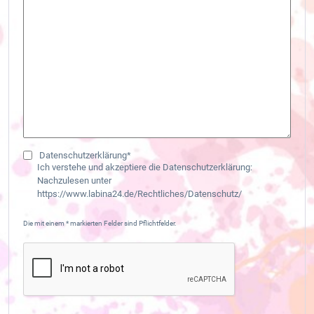
Datenschutzerklärung*
Ich verstehe und akzeptiere die Datenschutzerklärung:
Nachzulesen unter
https://www.labina24.de/Rechtliches/Datenschutz/
Die mit einem * markierten Felder sind Pflichtfelder.